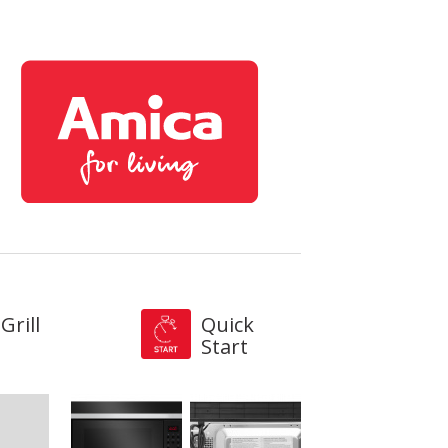
Grill
Quick
Start