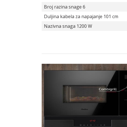
Broj razina snage 6
Duljina kabela za napajanje 101 cm
Nazivna snaga 1200 W