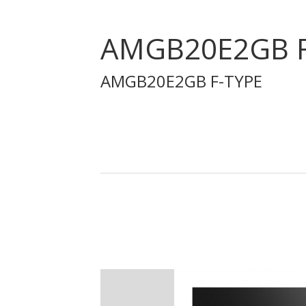
AMGB20E2GB F
AMGB20E2GB F-TYPE