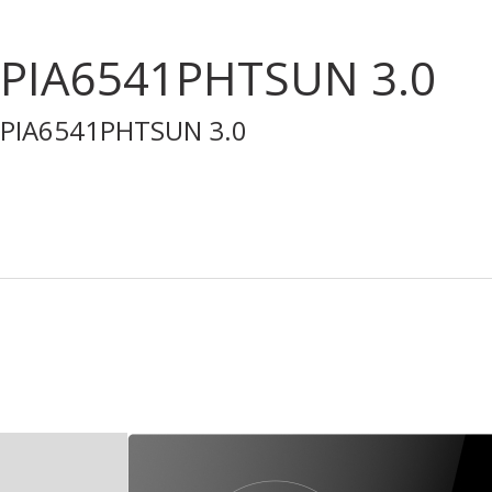
PIA6541PHTSUN 3.0
PIA6541PHTSUN 3.0