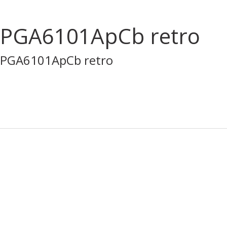
PGA6101ApCb retro
PGA6101ApCb retro