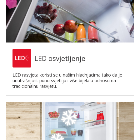
LED osvjetljenje
LED rasvjeta koristi se u našim hladnjacima tako da je
unutrašnjost puno svjetlija i više bijela u odnosu na
tradicionalnu rasvjetu.