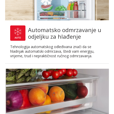
Automatsko odmrzavanje u
odjeljku za hlađenje
Tehnologija automatskog odleđivana znači da se
hladnjak automatski odmrzava, štedi vam energiju,
vrijeme, trud i nepraktičnost ručnog odmrzavanja.