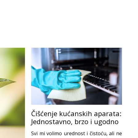
Čišćenje kućanskih aparata:
Jednostavno, brzo i ugodno
Svi mi volimo urednost i čistoću, ali ne