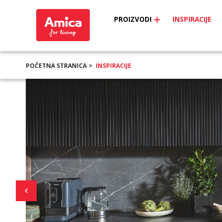
PROIZVODI
INSPIRACIJE
POČETNA STRANICA
INSPIRACIJE