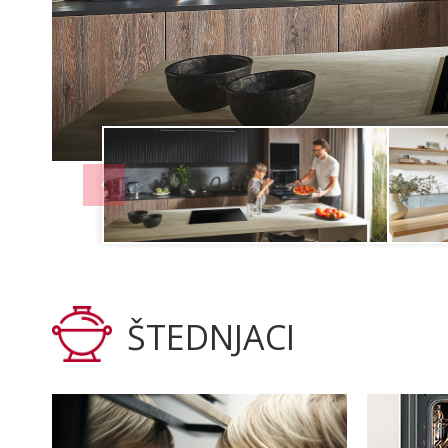
ŠTEDNJACI