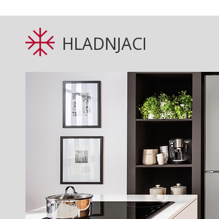
HLADNJACI