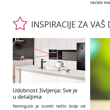
nećete ima
INSPIRACIJE ZA VAŠ
Udobnost življenja: Sve je
u detaljima
Nemoguće je izumiti nešto bolje od