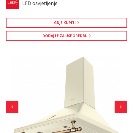
LED osvjetljenje
GDJE KUPITI
DODAJTE ZA USPOREDBU