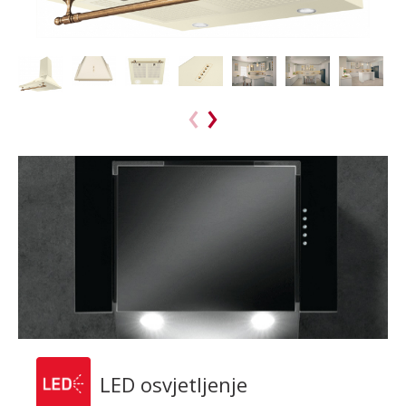
LED osvjetljenje